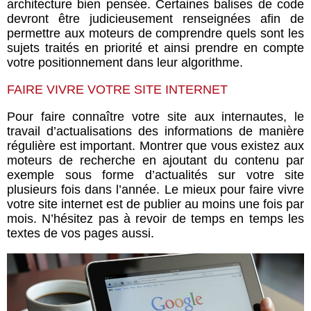
architecture bien pensée. Certaines balises de code
devront être judicieusement renseignées afin de
permettre aux moteurs de comprendre quels sont les
sujets traités en priorité et ainsi prendre en compte
votre positionnement dans leur algorithme.
FAIRE VIVRE VOTRE SITE INTERNET
Pour faire connaître votre site aux internautes, le
travail d’actualisations des informations de manière
régulière est important. Montrer que vous existez aux
moteurs de recherche en ajoutant du contenu par
exemple sous forme d’actualités sur votre site
plusieurs fois dans l’année. Le mieux pour faire vivre
votre site internet est de publier au moins une fois par
mois. N’hésitez pas à revoir de temps en temps les
textes de vos pages aussi.