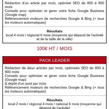
Rédaction d'un article par mois, optimisé SEO de 800 à 900
mots
Conseils pour optimiser et gerer votre fiche Google Business
(Google map)
Référencement moteurs de recherches Google & Bing (+ tous
les moteurs automatiques)
Résultats
local 4 mois / régional 6 mois (moyenne qui dépend de l'activité
et de la taille de la ville)
100€ HT / MOIS
PACK LEADER
Rédaction de deux articles par mois, optimisés SEO de 800 à
900 mots
Conseils pour optimiser et gerer votre fiche Google Business
(Google map)
& dépôt d'un post par mois
Référencement moteurs de recherches Google & Bing (+ tous
les moteurs automatiques)
Résultats
local 2 mois / régional 4 mois / national 6 mois (moyenne qui
dépend de l'activité)