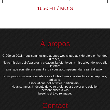
165€ HT / MOIS
À propos
Créée en 2011, nous sommes une agence web située aux Herbiers en Vendée
(France).
Notre mission est d’assurer la création, la refonte ou la mise à jour de votre site
Internet
ainsi que son référencement et de vous accompagner dans sa réalisation.
Nous proposons nos compétences à toutes formes de structures : entreprises,
artisans,
associations, collectivités, particuliers....
Nous sommes à l’écoute de votre projet pour trouver une solution
personnalisée à vos
besoins et à votre image.
Contact