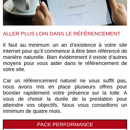
ALLER PLUS LOIN DANS LE RÉFÉRENCEMENT
Il faut au minimum un an d’existence à votre site
internet pour qu’il commence à être bien référencé de
manière naturelle. Bien évidemment il existe d’autres
moyens pour vous aider dans le référencement de
votre site.
Car un référencement naturel ne vous suffit pas,
nous avons mis en place plusieurs offres pour
booster rapidement votre présence sur la toile. A
vous de choisir la durée de la prestation pour
atteindre vos objectifs. Nous vous conseillons un
minimum de quatre mois.
PACK PERFORMANCE