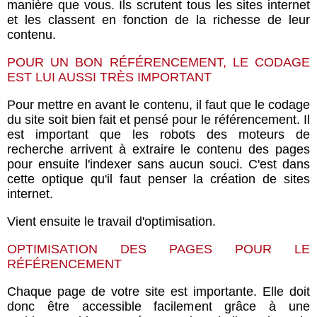
manière que vous. Ils scrutent tous les sites internet
et les classent en fonction de la richesse de leur
contenu.
POUR UN BON RÉFÉRENCEMENT, LE CODAGE
EST LUI AUSSI TRÈS IMPORTANT
Pour mettre en avant le contenu, il faut que le codage
du site soit bien fait et pensé pour le référencement. Il
est important que les robots des moteurs de
recherche arrivent à extraire le contenu des pages
pour ensuite l'indexer sans aucun souci. C'est dans
cette optique qu'il faut penser la création de sites
internet.
Vient ensuite le travail d'optimisation.
OPTIMISATION DES PAGES POUR LE
RÉFÉRENCEMENT
Chaque page de votre site est importante. Elle doit
donc être accessible facilement grâce à une